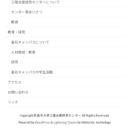
三陸水産研究センターについて
センター長あいさつ
教員
教育・研究
釜石キャンパスについて
人材育成・教育
研究
釜石キャンパスの学生活動
アクセス
お問い合わせ
リンク
Copyright © 岩手大学三陸水産研究センター All Rights Reserved.
Powered by
WordPress
&
Lightning Theme
by Vektor,Inc. technology.