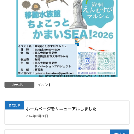
イベント
カテゴリー
前の記事
ホームページをリニューアルしました
2026年3月30日
次の記事