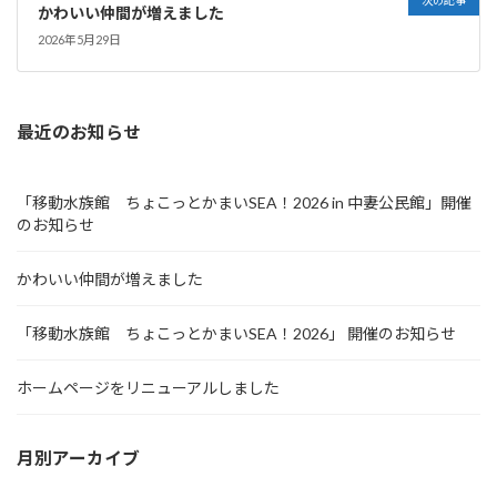
かわいい仲間が増えました
2026年5月29日
最近のお知らせ
「移動水族館 ちょこっとかまいSEA！2026 in 中妻公民館」開催
のお知らせ
かわいい仲間が増えました
「移動水族館 ちょこっとかまいSEA！2026」 開催のお知らせ
ホームページをリニューアルしました
月別アーカイブ