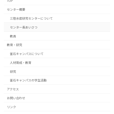
TOP
センター概要
三陸水産研究センターについて
センター長あいさつ
教員
教育・研究
釜石キャンパスについて
人材育成・教育
研究
釜石キャンパスの学生活動
アクセス
お問い合わせ
リンク