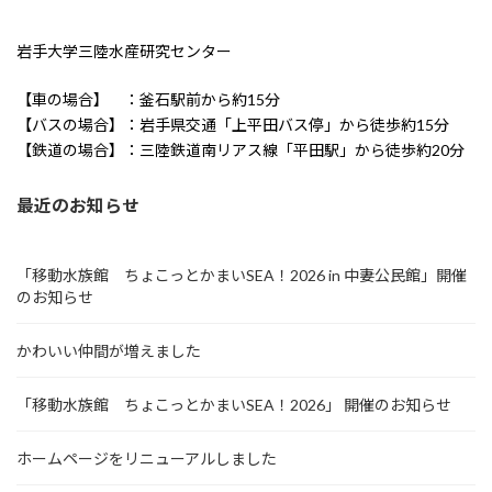
岩手大学三陸水産研究センター
【車の場合】 ：釜石駅前から約15分
【バスの場合】：岩手県交通「上平田バス停」から徒歩約15分
【鉄道の場合】：三陸鉄道南リアス線「平田駅」から徒歩約20分
最近のお知らせ
「移動水族館 ちょこっとかまいSEA！2026 in 中妻公民館」開催
のお知らせ
かわいい仲間が増えました
「移動水族館 ちょこっとかまいSEA！2026」 開催のお知らせ
ホームページをリニューアルしました