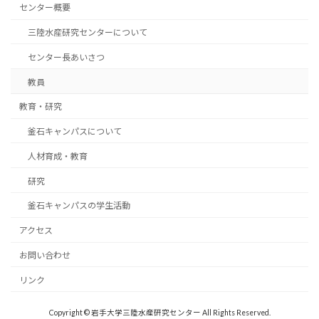
センター概要
三陸水産研究センターについて
センター長あいさつ
教員
教育・研究
釜石キャンパスについて
人材育成・教育
研究
釜石キャンパスの学生活動
アクセス
お問い合わせ
リンク
Copyright © 岩手大学三陸水産研究センター All Rights Reserved.