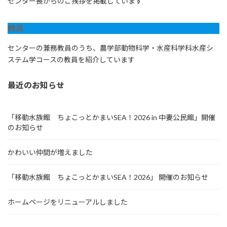
センター長からのご挨拶を掲載しています
教員
センターの兼務教員のうち、農学部動物科学・水産科学科水産シ
ステム学コースの教員を紹介しています
最近のお知らせ
「移動水族館 ちょこっとかまいSEA！2026 in 中妻公民館」開催
のお知らせ
かわいい仲間が増えました
「移動水族館 ちょこっとかまいSEA！2026」 開催のお知らせ
ホームページをリニューアルしました