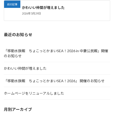
前の記事
かわいい仲間が増えました
2026年5月29日
最近のお知らせ
「移動水族館 ちょこっとかまいSEA！2026 in 中妻公民館」開催
のお知らせ
かわいい仲間が増えました
「移動水族館 ちょこっとかまいSEA！2026」 開催のお知らせ
ホームページをリニューアルしました
月別アーカイブ