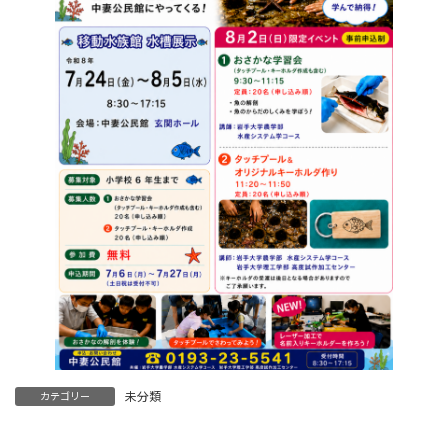
未分類
カテゴリー